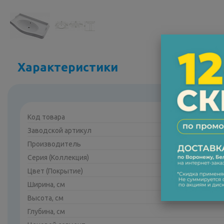
Характеристики
Код товара
Заводской артикул
Производитель
Серия (Коллекция)
Цвет (Покрытие)
Ширина, см
Высота, см
Глубина, см