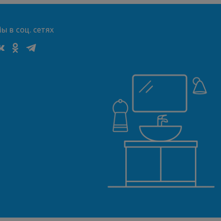
ы в соц. сетях