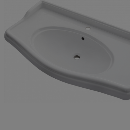
Комплектующие
Светотехника