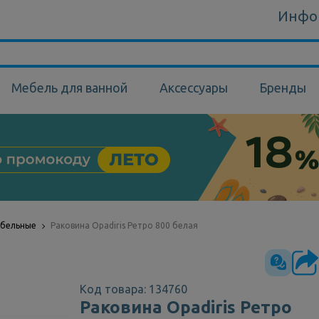
Инфо
Мебель для ванной
Аксессуары
Бренды
ебельные
Раковина Opadiris Ретро 800 белая
Код товара: 134760
Раковина Opadiris Ретро