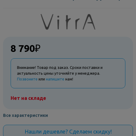
8 790
₽
Внимание! Товар под заказ. Сроки поставки и
актуальность цены уточняйте у менеджера.
Позвоните
или
напишите
нам!
Нет на складе
Все характеристики
Нашли дешевле? Сделаем скидку!