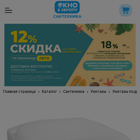
САНТЕХНИКА
Главная страница
Каталог
Сантехника
Унитазы
Унитазы подв