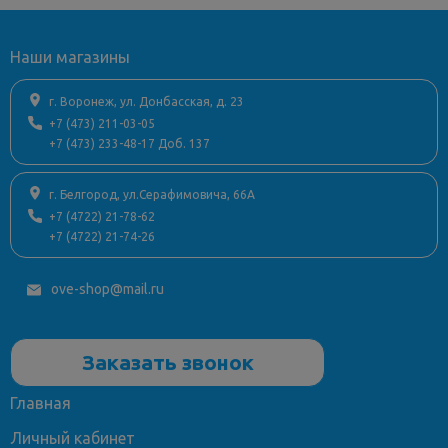
Наши магазины
г. Воронеж, ул. Донбасская, д. 23
+7 (473) 211-03-05
+7 (473) 233-48-17 Доб. 137
г. Белгород, ул.Серафимовича, 66А
+7 (4722) 21-78-62
+7 (4722) 21-74-26
ove-shop@mail.ru
Заказать звонок
Главная
Личный кабинет