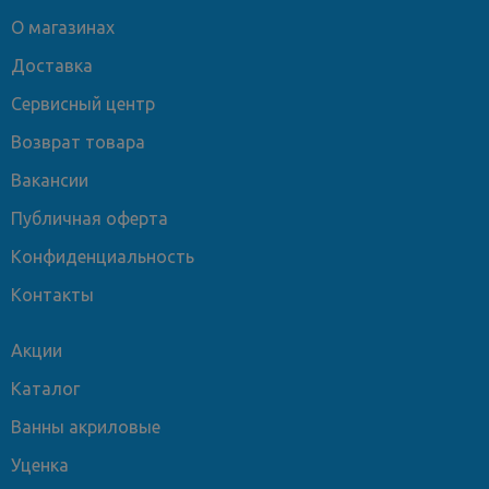
О магазинах
Доставка
Сервисный центр
Возврат товара
Вакансии
Публичная оферта
Конфиденциальность
Контакты
Акции
Каталог
Ванны акриловые
Уценка