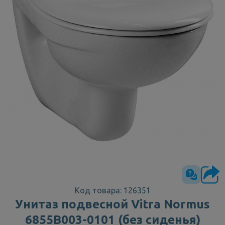
Код товара: 126351
Унитаз подвесной Vitra Normus
6855B003-0101 (без сиденья)