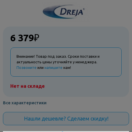
6 379
₽
Внимание! Товар под заказ. Сроки поставки и
актуальность цены уточняйте у менеджера.
Позвоните
или
напишите
нам!
Нет на складе
Все характеристики
Нашли дешевле? Сделаем скидку!