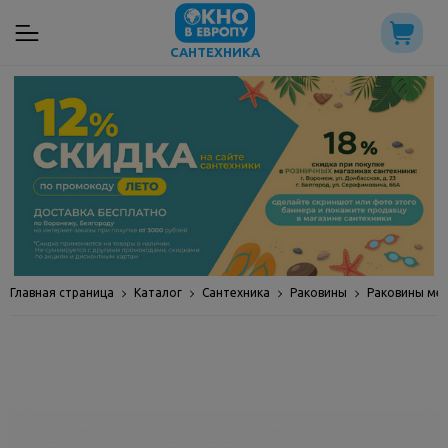
САНТЕХНИКА
Главная страница
Каталог
Сантехника
Раковины
Раковины ме