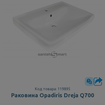
Код товара: 119895
Раковина Opadiris Dreja Q700