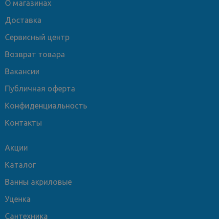
О магазинах
Доставка
Сервисный центр
Возврат товара
Вакансии
Публичная оферта
Конфиденциальность
Контакты
Акции
Каталог
Ванны акриловые
Уценка
Сантехника