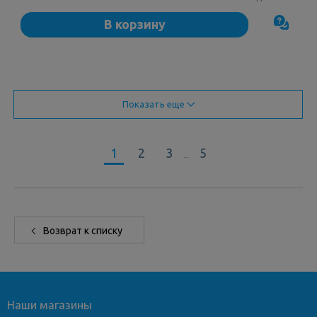
В корзину
Показать еще
1
2
3
5
..
Возврат к списку
Наши магазины