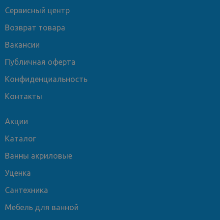
Сервисный центр
Возврат товара
Вакансии
Публичная оферта
Конфиденциальность
Контакты
Акции
Каталог
Ванны акриловые
Уценка
Сантехника
Мебель для ванной