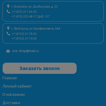
г. Воронеж, ул. Донбасская, д. 23
+7 (473) 211-03-05
+7 (473) 233-48-17 Доб. 137
г. Белгород, ул.Серафимовича, 66А
+7 (4722) 21-78-62
+7 (4722) 21-74-26
ove-shop@mail.ru
Заказать звонок
Главная
Личный кабинет
О магазинах
Доставка