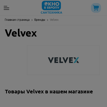
САНТЕХНИКА
Главная страница
Бренды
Velvex
Velvex
Товары Velvex в нашем магазине